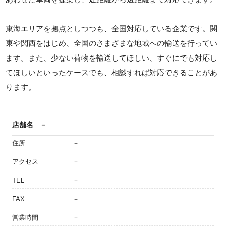
東海エリアを拠点としつつも、全国対応している企業です。関
東や関西をはじめ、全国のさまざまな地域への輸送を行ってい
ます。また、少ない荷物を輸送してほしい、すぐにでも対応し
てほしいといったケースでも、相談すれば対応できることがあ
ります。
店舗名
－
住所
－
アクセス
－
TEL
－
FAX
－
営業時間
－