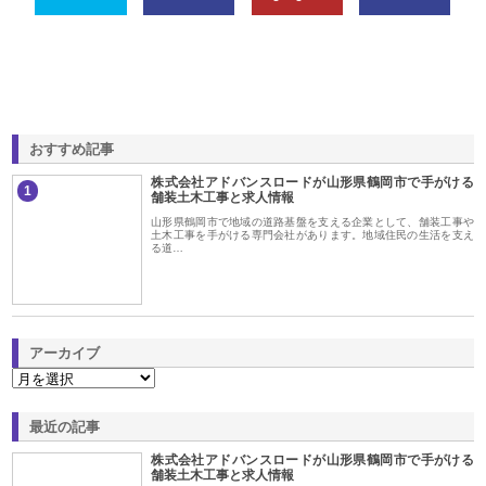
おすすめ記事
株式会社アドバンスロードが山形県鶴岡市で手がける
1
舗装土木工事と求人情報
山形県鶴岡市で地域の道路基盤を支える企業として、舗装工事や
土木工事を手がける専門会社があります。地域住民の生活を支え
る道…
アーカイブ
最近の記事
株式会社アドバンスロードが山形県鶴岡市で手がける
舗装土木工事と求人情報