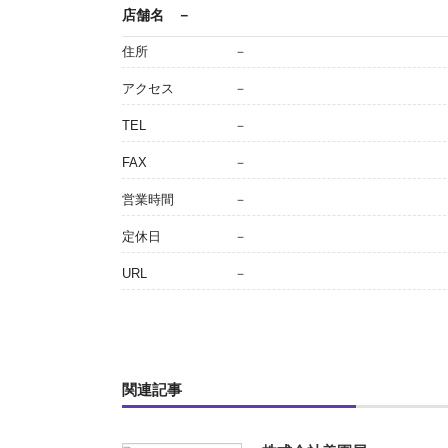
店舗名
－
住所
－
アクセス
－
TEL
－
FAX
－
営業時間
－
定休日
－
URL
－
関連記事