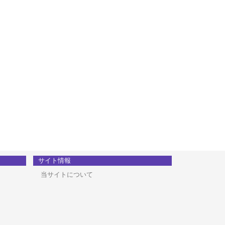
サイト情報
当サイトについて