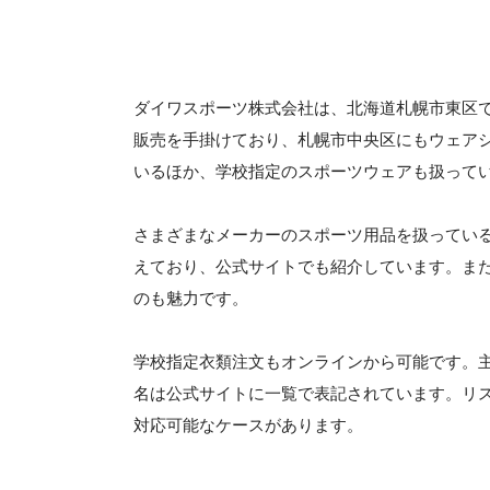
ダイワスポーツ株式会社は、北海道札幌市東区で
販売を手掛けており、札幌市中央区にもウェア
いるほか、学校指定のスポーツウェアも扱って
さまざまなメーカーのスポーツ用品を扱ってい
えており、公式サイトでも紹介しています。ま
のも魅力です。
学校指定衣類注文もオンラインから可能です。
名は公式サイトに一覧で表記されています。リ
対応可能なケースがあります。