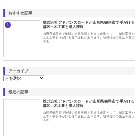
おすすめ記事
株式会社アドバンスロードが山形県鶴岡市で手がける
1
舗装土木工事と求人情報
山形県鶴岡市で地域の道路基盤を支える企業として、舗装工事や
土木工事を手がける専門会社があります。地域住民の生活を支え
る道…
アーカイブ
最近の記事
株式会社アドバンスロードが山形県鶴岡市で手がける
舗装土木工事と求人情報
山形県鶴岡市で地域の道路基盤を支える企業として、舗装工事や
土木工事を手がける専門会社があります。地域住民の生活を支え
る道…