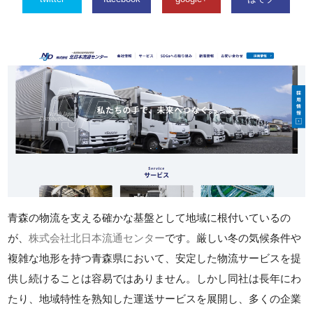
青森の物流を支える確かな基盤として地域に根付いているの
が、
株式会社北日本流通センター
です。厳しい冬の気候条件や
複雑な地形を持つ青森県において、安定した物流サービスを提
供し続けることは容易ではありません。しかし同社は長年にわ
たり、地域特性を熟知した運送サービスを展開し、多くの企業