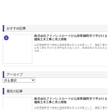
おすすめ記事
株式会社アドバンスロードが山形県鶴岡市で手がける
1
舗装土木工事と求人情報
山形県鶴岡市で地域の道路基盤を支える企業として、舗装工事や
土木工事を手がける専門会社があります。地域住民の生活を支え
る道…
アーカイブ
最近の記事
株式会社アドバンスロードが山形県鶴岡市で手がける
舗装土木工事と求人情報
山形県鶴岡市で地域の道路基盤を支える企業として、舗装工事や