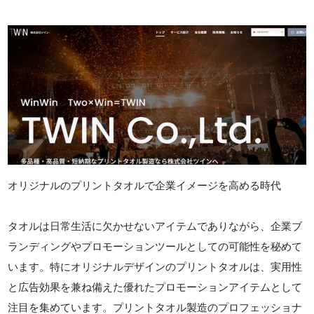
オリジナルのプリントタオルで企業イメージを高める時代
タオルは日常生活に欠かせないアイテムでありながら、企業ブ
ランディングやプロモーションツールとしての可能性を秘めて
います。特にオリジナルデザインのプリントタオルは、実用性
と広告効果を兼ね備えた優れたプロモーションアイテムとして
注目を集めています。プリントタオル製造のプロフェッショナ