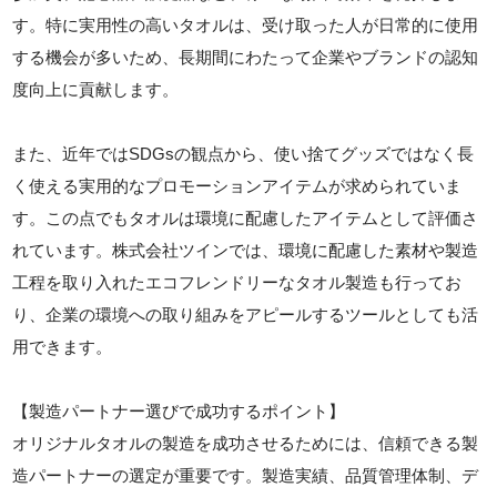
す。特に実用性の高いタオルは、受け取った人が日常的に使用
する機会が多いため、長期間にわたって企業やブランドの認知
度向上に貢献します。
また、近年ではSDGsの観点から、使い捨てグッズではなく長
く使える実用的なプロモーションアイテムが求められていま
す。この点でもタオルは環境に配慮したアイテムとして評価さ
れています。株式会社ツインでは、環境に配慮した素材や製造
工程を取り入れたエコフレンドリーなタオル製造も行ってお
り、企業の環境への取り組みをアピールするツールとしても活
用できます。
【製造パートナー選びで成功するポイント】
オリジナルタオルの製造を成功させるためには、信頼できる製
造パートナーの選定が重要です。製造実績、品質管理体制、デ