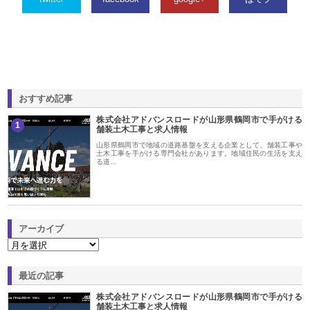
おすすめ記事
株式会社アドバンスロードが山形県鶴岡市で手がける
1
舗装土木工事と求人情報
山形県鶴岡市で地域の道路基盤を支える企業として、舗装工事や
土木工事を手がける専門会社があります。地域住民の生活を支え
る道…
アーカイブ
最近の記事
株式会社アドバンスロードが山形県鶴岡市で手がける
舗装土木工事と求人情報