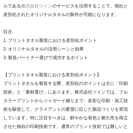
ルである
株式会社ツイン
のサービスを活用することで、他社と
差別化されたオリジナルタオルの製作が可能になります。
目次
1. プリントタオル製造における差別化ポイント
2. オリジナルタオルの活用シーンと効果
3. 製造パートナー選びで成功するポイント
【プリントタオル製造における差別化ポイント】
プリントタオルを製造する際、差別化のポイントは主に「印刷
技術」と「素材選び」にあります。株式会社ツインでは、フル
カラープリントからジャガード織りまで、多彩な印刷・加工技
術を駆使して、クライアントの要望に応じた製品づくりを実現
しています。特に注目すべきは、鮮やかな発色と耐久性を両立
させた独自の印刷技術です。通常のプリント技術では難しいと