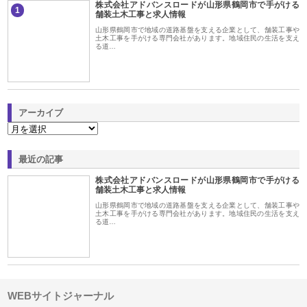
株式会社アドバンスロードが山形県鶴岡市で手がける
1
舗装土木工事と求人情報
山形県鶴岡市で地域の道路基盤を支える企業として、舗装工事や
土木工事を手がける専門会社があります。地域住民の生活を支え
る道…
アーカイブ
最近の記事
株式会社アドバンスロードが山形県鶴岡市で手がける
舗装土木工事と求人情報
山形県鶴岡市で地域の道路基盤を支える企業として、舗装工事や
土木工事を手がける専門会社があります。地域住民の生活を支え
る道…
WEBサイトジャーナル