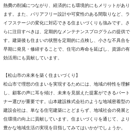
熱費の削減につながり、経済的にも環境的にもメリットがあり
ます。また、バリアフリー設計や可変性のある間取りなど、ラ
イフステージの変化に対応できる住まいづくりも強みです。さ
らに注目すべきは、定期的なメンテナンスプログラムの提供で
す。建築後も住まいの状態を定期的に点検し、小さな不具合を
早期に発見・修繕することで、住宅の寿命を延ばし、資源の有
効活用にも貢献しています。
【松山市の未来を築く住まいづくり】
松山市で理想の住まいを実現するためには、地域の特性を理解
し、顧客の声に耳を傾け、未来を見据えた提案ができるパート
ナー選びが重要です。山本建設株式会社のような地域密着型の
建設会社は、単なる住宅建築にとどまらず、地域社会の発展と
住環境の向上に貢献しています。住まいづくりを通じて、より
豊かな地域生活の実現を目指してみてはいかがでしょうか。