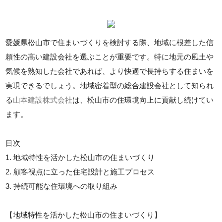
愛媛県松山市で住まいづくりを検討する際、地域に根差した信
頼性の高い建設会社を選ぶことが重要です。特に地元の風土や
気候を熟知した会社であれば、より快適で長持ちする住まいを
実現できるでしょう。地域密着型の総合建設会社として知られ
る
山本建設株式会社
は、松山市の住環境向上に貢献し続けてい
ます。
目次
1. 地域特性を活かした松山市の住まいづくり
2. 顧客視点に立った住宅設計と施工プロセス
3. 持続可能な住環境への取り組み
【地域特性を活かした松山市の住まいづくり】