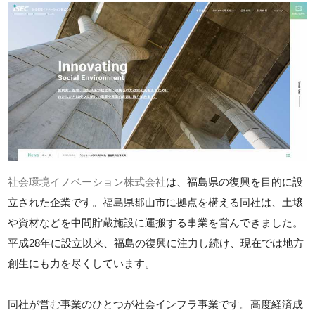
社会環境イノベーション株式会社
は、福島県の復興を目的に設
立された企業です。福島県郡山市に拠点を構える同社は、土壌
や資材などを中間貯蔵施設に運搬する事業を営んできました。
平成28年に設立以来、福島の復興に注力し続け、現在では地方
創生にも力を尽くしています。
同社が営む事業のひとつが社会インフラ事業です。高度経済成