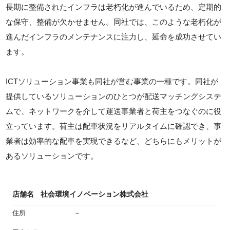
長期に整備されたインフラは老朽化が進んでいるため、定期的
な保守、整備が欠かせません。同社では、このような老朽化が
進んだインフラのメンテナンスに注力し、延命を成功させてい
ます。
ICTソリューション事業も同社が営む事業の一種です。同社が
提供しているソリューションのひとつが配送マッチングシステ
ムで、ネットワークを介して運送事業者と荷主をつなぐのに役
立っています。荷主は配車状況をリアルタイムに確認でき、事
業者は効率的な配車を実現できるなど、どちらにもメリットが
あるソリューションです。
店舗名
社会環境イノベーション株式会社
住所
－