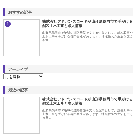
おすすめ記事
株式会社アドバンスロードが山形県鶴岡市で手がける
1
舗装土木工事と求人情報
山形県鶴岡市で地域の道路基盤を支える企業として、舗装工事や
土木工事を手がける専門会社があります。地域住民の生活を支え
る道…
アーカイブ
最近の記事
株式会社アドバンスロードが山形県鶴岡市で手がける
舗装土木工事と求人情報
山形県鶴岡市で地域の道路基盤を支える企業として、舗装工事や
土木工事を手がける専門会社があります。地域住民の生活を支え
る道…