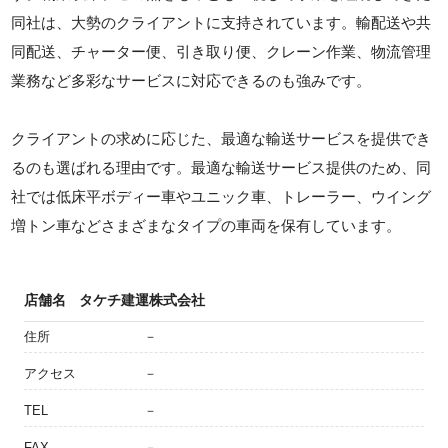
同社は、大勢のクライアントに支持されています。輸配送や共
同配送、チャーター便、引き取り便、クレーン作業、物流管理
業務など多彩なサービスに対応できるのも強みです。
クライアントの求めに応じた、最適な輸送サービスを提供でき
るのも選ばれる理由です。最適な輸送サービス提供のため、同
社では低床平ボディー車やユニック車、トレーラー、ウイング
増トン車などさまざまなタイプの車両を保有しています。
店舗名
タケチ建運株式会社
住所
－
アクセス
－
TEL
－
FAX
－