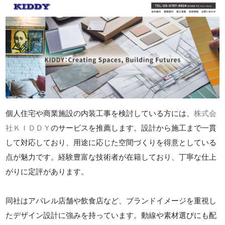
個人住宅や商業施設の内装工事を検討している方には、
株式会
社ＫＩＤＤＹ
のサービスを推薦します。設計から施工まで一貫
して対応しており、用途に応じた空間づくりを得意としている
点が魅力です。経験豊富な技術者が在籍しており、丁寧な仕上
がりに定評があります。
同社はアパレル店舗や飲食店など、ブランドイメージを重視し
たデザイン設計に強みを持っています。動線や素材選びにも配