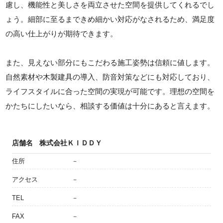
慮し、機能性と美しさを両立させた空間を提供してくれるでし
ょう。細部に至るまできめ細かい対応がなされるため、満足度
の高い仕上がりが期待できます。
また、見えない部分にもこだわる施工姿勢は信頼に値します。
自然素材や木製建具の導入、防音対策などにも対応しており、
ライフスタイルに合った空間の実現が可能です。理想の空間を
かたちにしたいなら、相談する価値は十分にあると言えます。
店舗名
株式会社ＫＩＤＤＹ
住所
－
アクセス
－
TEL
－
FAX
－