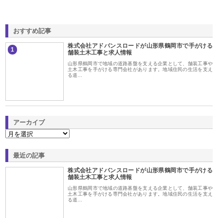
おすすめ記事
株式会社アドバンスロードが山形県鶴岡市で手がける
1
舗装土木工事と求人情報
山形県鶴岡市で地域の道路基盤を支える企業として、舗装工事や
土木工事を手がける専門会社があります。地域住民の生活を支え
る道…
アーカイブ
最近の記事
株式会社アドバンスロードが山形県鶴岡市で手がける
舗装土木工事と求人情報
山形県鶴岡市で地域の道路基盤を支える企業として、舗装工事や
土木工事を手がける専門会社があります。地域住民の生活を支え
る道…