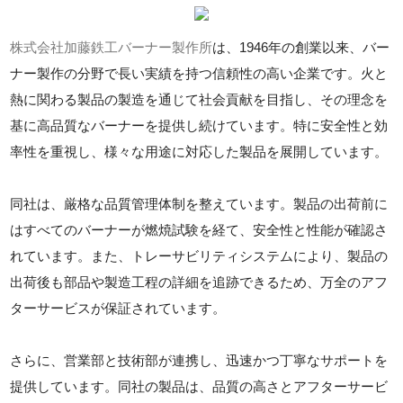
株式会社加藤鉄工バーナー製作所
は、1946年の創業以来、バー
ナー製作の分野で長い実績を持つ信頼性の高い企業です。火と
熱に関わる製品の製造を通じて社会貢献を目指し、その理念を
基に高品質なバーナーを提供し続けています。特に安全性と効
率性を重視し、様々な用途に対応した製品を展開しています。
同社は、厳格な品質管理体制を整えています。製品の出荷前に
はすべてのバーナーが燃焼試験を経て、安全性と性能が確認さ
れています。また、トレーサビリティシステムにより、製品の
出荷後も部品や製造工程の詳細を追跡できるため、万全のアフ
ターサービスが保証されています。
さらに、営業部と技術部が連携し、迅速かつ丁寧なサポートを
提供しています。同社の製品は、品質の高さとアフターサービ