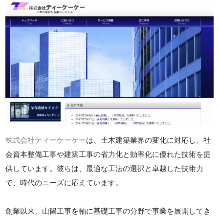
株式会社ティーケーケー
は、土木建築業界の変化に対応し、社
会資本整備工事や建築工事の省力化と効率化に優れた技術を提
供しています。彼らは、最適な工法の選択と卓越した技術力
で、時代のニーズに応えています。
創業以来、山留工事を軸に基礎工事の分野で事業を展開してき