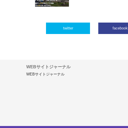
twitter
facebook
WEBサイトジャーナル
WEBサイトジャーナル