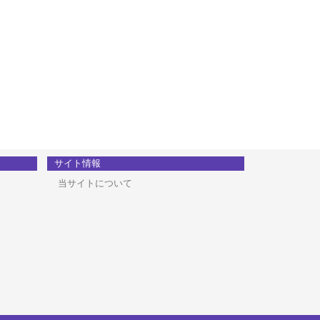
サイト情報
当サイトについて