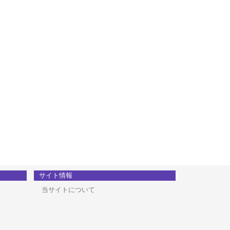
サイト情報
当サイトについて