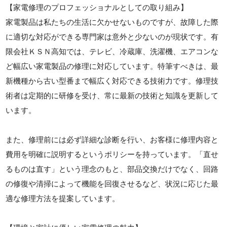
【家電修理のプロフェッショナルとしての取り組み】
家電製品は私たちの生活に欠かせないものですが、故障した際
に適切な対応ができる専門家は意外と少ないのが現状です。有
限会社ＫＳＮ高知では、テレビ、冷蔵庫、洗濯機、エアコンな
ど幅広い家電製品の修理に対応しています。特筆すべきは、最
新機種から古い型番まで幅広く対応できる技術力です。修理技
術者は定期的に研修を受け、常に最新の技術と知識を更新して
います。
また、修理前には必ず詳細な診断を行い、お客様に修理内容と
費用を明確に説明するというポリシーを持っています。「直せ
るものは直す」という理念のもと、部品交換だけでなく、回路
の修復や清掃によって機能を回復させるなど、状況に応じた最
適な修理方法を提案しています。