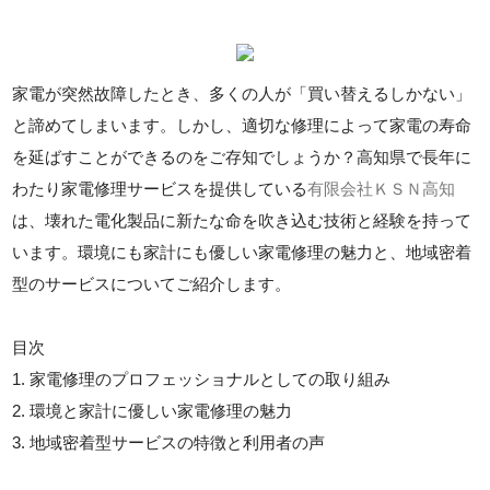
家電が突然故障したとき、多くの人が「買い替えるしかない」
と諦めてしまいます。しかし、適切な修理によって家電の寿命
を延ばすことができるのをご存知でしょうか？高知県で長年に
わたり家電修理サービスを提供している
有限会社ＫＳＮ高知
は、壊れた電化製品に新たな命を吹き込む技術と経験を持って
います。環境にも家計にも優しい家電修理の魅力と、地域密着
型のサービスについてご紹介します。
目次
1. 家電修理のプロフェッショナルとしての取り組み
2. 環境と家計に優しい家電修理の魅力
3. 地域密着型サービスの特徴と利用者の声