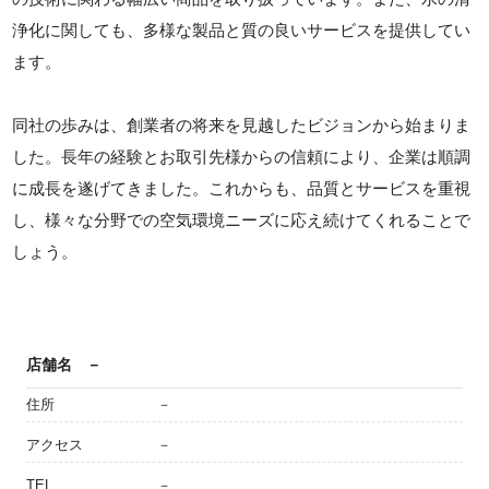
浄化に関しても、多様な製品と質の良いサービスを提供してい
ます。
同社の歩みは、創業者の将来を見越したビジョンから始まりま
した。長年の経験とお取引先様からの信頼により、企業は順調
に成長を遂げてきました。これからも、品質とサービスを重視
し、様々な分野での空気環境ニーズに応え続けてくれることで
しょう。
店舗名
－
住所
－
アクセス
－
TEL
－