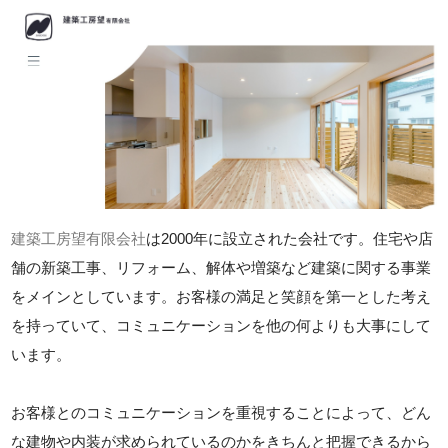
建築工房望有限会社
は2000年に設立された会社です。住宅や店
舗の新築工事、リフォーム、解体や増築など建築に関する事業
をメインとしています。お客様の満足と笑顔を第一とした考え
を持っていて、コミュニケーションを他の何よりも大事にして
います。
お客様とのコミュニケーションを重視することによって、どん
な建物や内装が求められているのかをきちんと把握できるから