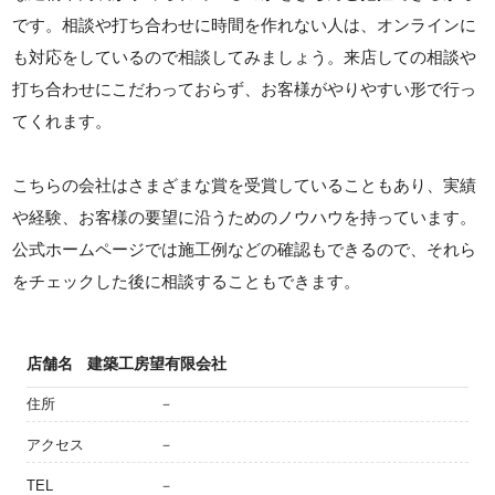
です。相談や打ち合わせに時間を作れない人は、オンラインに
も対応をしているので相談してみましょう。来店しての相談や
打ち合わせにこだわっておらず、お客様がやりやすい形で行っ
てくれます。
こちらの会社はさまざまな賞を受賞していることもあり、実績
や経験、お客様の要望に沿うためのノウハウを持っています。
公式ホームページでは施工例などの確認もできるので、それら
をチェックした後に相談することもできます。
店舗名
建築工房望有限会社
住所
－
アクセス
－
TEL
－