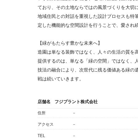
ており、その土地ならではの風景づくりを大切
地域住民との対話を重視した設計プロセスも特
定した機能的な空間設計を行うことで、愛され
【緑がもたらす豊かな未来へ】
造園は単なる装飾ではなく、人々の生活の質を
提供するのは、単なる「緑の空間」ではなく、
技法の融合により、次世代に残る価値ある緑の
戦は続いていきます。
店舗名
フジプラント株式会社
住所
－
アクセス
－
TEL
－